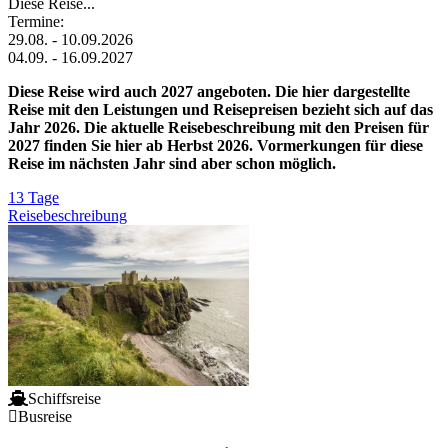
Diese Reise...
Termine:
29.08. - 10.09.2026
04.09. - 16.09.2027
Diese Reise wird auch 2027 angeboten. Die hier dargestellte
Reise mit den Leistungen und Reisepreisen bezieht sich auf das
Jahr 2026. Die aktuelle Reisebeschreibung mit den Preisen für
2027 finden Sie hier ab Herbst 2026. Vormerkungen für diese
Reise im nächsten Jahr sind aber schon möglich.
13 Tage
Reisebeschreibung
Schiffsreise
Busreise