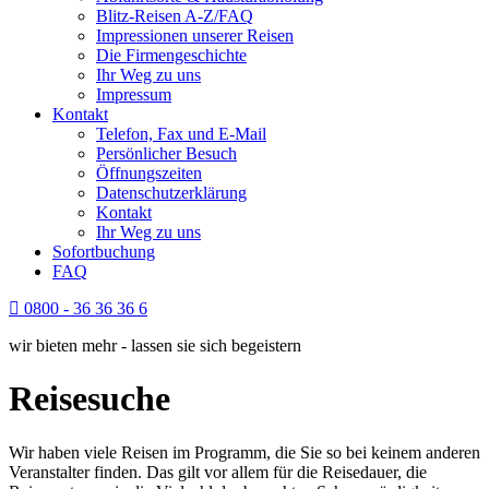
Blitz-Reisen A-Z/FAQ
Impressionen unserer Reisen
Die Firmengeschichte
Ihr Weg zu uns
Impressum
Kontakt
Telefon, Fax und E-Mail
Persönlicher Besuch
Öffnungszeiten
Datenschutzerklärung
Kontakt
Ihr Weg zu uns
Sofortbuchung
FAQ
0800 - 36 36 36 6
wir bieten mehr - lassen sie sich begeistern
Reisesuche
Wir haben viele Reisen im Programm, die Sie so bei keinem anderen
Veranstalter finden. Das gilt vor allem für die Reisedauer, die