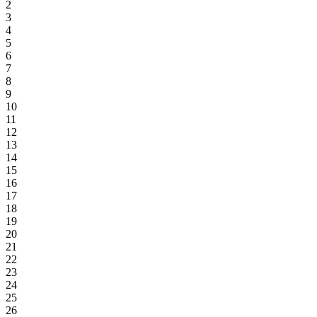
2
3
4
5
6
7
8
9
10
11
12
13
14
15
16
17
18
19
20
21
22
23
24
25
26