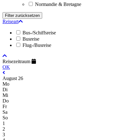
Normandie & Bretagne
Reiseart
Bus-/Schiffsreise
Busreise
Flug-/Busreise
Reisezeitraum
OK
August 26
Mo
Di
Mi
Do
Fr
Sa
So
1
2
3