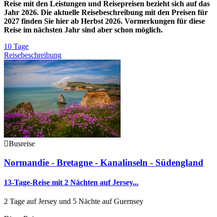
Reise mit den Leistungen und Reisepreisen bezieht sich auf das
Jahr 2026. Die aktuelle Reisebeschreibung mit den Preisen für
2027 finden Sie hier ab Herbst 2026. Vormerkungen für diese
Reise im nächsten Jahr sind aber schon möglich.
10 Tage
Reisebeschreibung
Busreise
Normandie - Bretagne - Kanalinseln - Südengland
13-Tage-Reise mit 2 Nächten auf Jersey...
2 Tage auf Jersey und 5 Nächte auf Guernsey