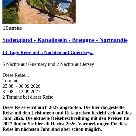
Busreise
Südengland - Kanalinseln - Bretagne - Normandie
13-Tage-Reise mit 5 Nächten auf Guernsey...
5 Nächte auf Guernsey und 2 Nächte auf Jersey
Diese Reise...
Termine:
25.08. - 06.09.2026
31.08. - 12.09.2027
2 Termine bei dieser Reise
Diese Reise wird auch 2027 angeboten. Die hier dargestellte
Reise mit den Leistungen und Reisepreisen bezieht sich auf das
Jahr 2026. Die aktuelle Reisebeschreibung mit den Preisen für
2027 finden Sie hier ab Herbst 2026. Vormerkungen für diese
Reise im nächsten Jahr sind aber schon möglich.