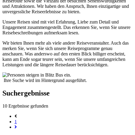
Reiseroute sowie die Vielzahl der besuchten Sehenswürdigkeiten
und Attraktionen. Wir haben den Anspruch, Ihnen einzigartige und
unvergessliche Reiseerlebnisse zu bieten.
Unsere Reisen sind mit viel Erfahrung, Liebe zum Detail und
Engagement zusammengestellt. Das erkennen Sie, wenn Sie unsere
Reisebeschreibungen aufmerksam lesen.
Wir bieten Ihnen mehr als viele andere Reiseveranstalter. Auch das
merken Sie, wenn Sie sich unsere Reiseprogramme genau
anschauen. Was anderswo auf den ersten Blick billiger erscheint,
kann am Ende sogar teurer sein, wenn Sie unsere umfangreichen
Leistungen und die längere Reisedauer berücksichtigen.
Ihre Suche wird im Hintergrund ausgeführt.
Suchergebnisse
10
Ergebnisse gefunden
1