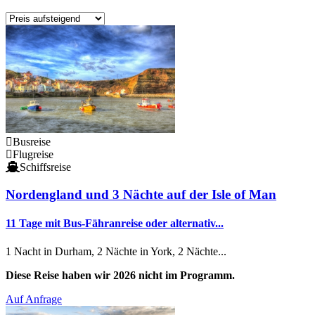
Busreise
Flugreise
Schiffsreise
Nordengland und 3 Nächte auf der Isle of Man
11 Tage mit Bus-Fähranreise oder alternativ...
1 Nacht in Durham, 2 Nächte in York, 2 Nächte...
Diese Reise haben wir 2026 nicht im Programm.
Auf Anfrage