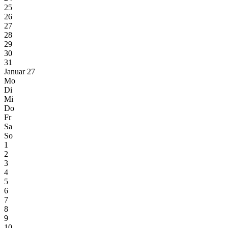
25
26
27
28
29
30
31
Januar 27
Mo
Di
Mi
Do
Fr
Sa
So
1
2
3
4
5
6
7
8
9
10