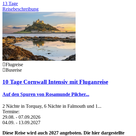
13 Tage
Reisebeschreibung
Flugreise
Busreise
10 Tage Cornwall Intensiv mit Fluganreise
Auf den Spuren von Rosamunde Pilcher...
2 Nächte in Torquay, 6 Nächte in Falmouth und 1...
Termine:
29.08. - 07.09.2026
04.09. - 13.09.2027
Diese Reise wird auch 2027 angeboten. Die hier dargestellte