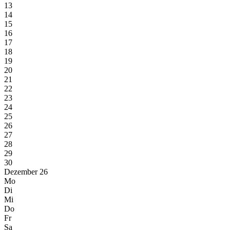
13
14
15
16
17
18
19
20
21
22
23
24
25
26
27
28
29
30
Dezember 26
Mo
Di
Mi
Do
Fr
Sa