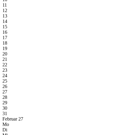
11
12
13
14
15
16
17
18
19
20
21
22
23
24
25
26
27
28
29
30
31
Februar 27
Mo
Di