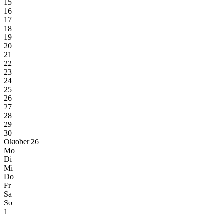
15
16
17
18
19
20
21
22
23
24
25
26
27
28
29
30
Oktober 26
Mo
Di
Mi
Do
Fr
Sa
So
1