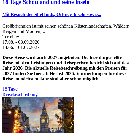
18 Tage Schottland und seine Inseln
Mit Besuch der Shetlands, Orkney-Inseln sowie...
Großbritannien ist mit seinen schönen Küstenlandschaften, Wäldern,
Bergen und Mooren,...
Termine:
17.08. - 03.09.2026
14.06. - 01.07.2027
Diese Reise wird auch 2027 angeboten. Die hier dargestellte
Reise mit den Leistungen und Reisepreisen bezieht sich auf das
Jahr 2026. Die aktuelle Reisebeschreibung mit den Preisen für
2027 finden Sie hier ab Herbst 2026. Vormerkungen für diese
Reise im nächsten Jahr sind aber schon möglich.
18 Tage
Reisebeschreibung