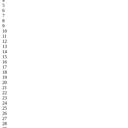
4
5
6
7
8
9
10
11
12
13
14
15
16
17
18
19
20
21
22
23
24
25
26
27
28