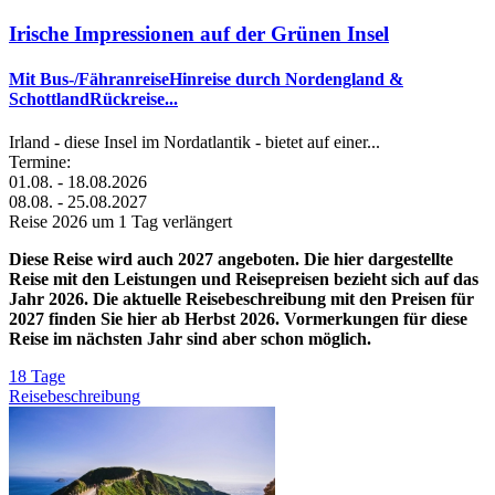
Irische Impressionen auf der Grünen Insel
Mit Bus-/FähranreiseHinreise durch Nordengland &
SchottlandRückreise...
Irland - diese Insel im Nordatlantik - bietet auf einer...
Termine:
01.08. - 18.08.2026
08.08. - 25.08.2027
Reise 2026 um 1 Tag verlängert
Diese Reise wird auch 2027 angeboten. Die hier dargestellte
Reise mit den Leistungen und Reisepreisen bezieht sich auf das
Jahr 2026. Die aktuelle Reisebeschreibung mit den Preisen für
2027 finden Sie hier ab Herbst 2026. Vormerkungen für diese
Reise im nächsten Jahr sind aber schon möglich.
18 Tage
Reisebeschreibung