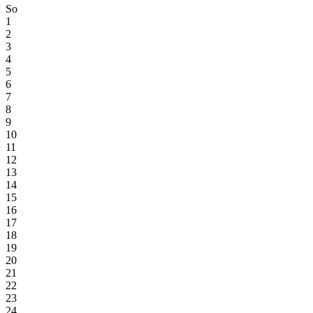
So
1
2
3
4
5
6
7
8
9
10
11
12
13
14
15
16
17
18
19
20
21
22
23
24