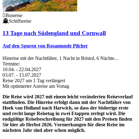
Busreise
Schiffsreise
13 Tage nach Südengland und Cornwall
Auf den Spuren von Rosamunde Pilcher
Hinreise mit der Nachtfähre, 1 Nacht in Bristol, 6 Nächte...
Termine:
10.04. - 22.04.2027
03.07. - 15.07.2027
Reise 2027 um 1 Tag verlängert
Mit optimierter Anreise am Vortag
Die Reise wird 2027 mit einem leicht veränderten Reiseverlauf
stattfinden. Die Hinreise erfolgt dann mit der Nachtfähre von
Hoek van Holland nach Harwich, so dass der bisherige erste
und recht lange Reisetag in zwei Etappen zerlegt wird.
Die
endgültige Reisebeschreibung für 2027 mit den Preisen finden
Sie hier ab Herbst 2026. Vormerkungen für diese Reise im
nächsten Jahr sind aber schon möglich.