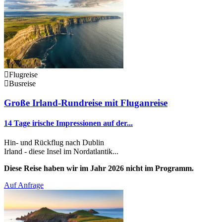
Flugreise
Busreise
Große Irland-Rundreise mit Fluganreise
14 Tage irische Impressionen auf der...
Hin- und Rückflug nach Dublin
Irland - diese Insel im Nordatlantik...
Diese Reise haben wir im Jahr 2026 nicht im Programm.
Auf Anfrage