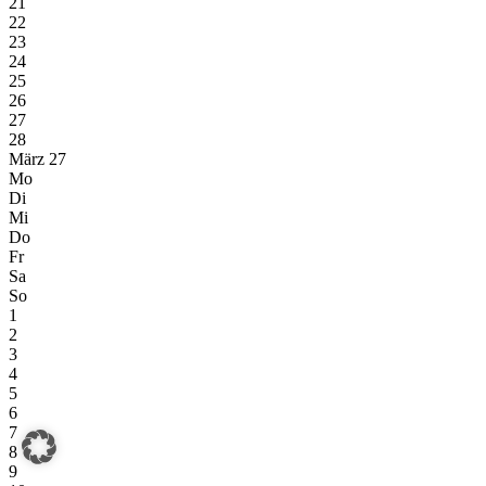
21
22
23
24
25
26
27
28
März 27
Mo
Di
Mi
Do
Fr
Sa
So
1
2
3
4
5
6
7
8
9