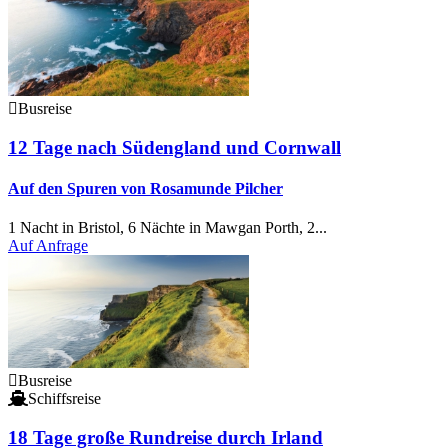
Busreise
12 Tage nach Südengland und Cornwall
Auf den Spuren von Rosamunde Pilcher
1 Nacht in Bristol, 6 Nächte in Mawgan Porth, 2...
Auf Anfrage
Busreise
Schiffsreise
18
Tage große Rundreise durch Irland