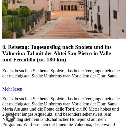
8. Reisetag: Tagesausflug nach Spoleto und ins
Valnerina Tal mit der Abtei San Pietro in Valle
und Ferentillo (ca. 180 km)
Zuerst besuchen Sie heute Spoleto, das in der Vergangenheit eine
der mächtigsten Städte Umbriens war. Vor allem der Dom Santa
...
Mehr lesen
Zuerst besuchen Sie heute Spoleto, das in der Vergangenheit eine
der mächtigsten Städte Umbriens war. Vor allem der Dom Santa
Maria Assunta und die Ponte delle Torri, ein 80 Meter hohes und
230 Meter langes Aquädukt, sind besonders sehenswert. Am
Nachmittag steht ein landschaftlicher Höhepunkt auf dem
Programm. Wir besuchen mit Ihnen die Valnerina, das etwa 50