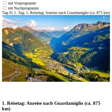
mit Vorprogramm
mit Nachprogramm
Tag 01
1. Tag:
1. Reisetag: Anreise nach Guardamiglio (ca. 875 km)
1. Reisetag: Anreise nach Guardamiglio (ca. 875
km)