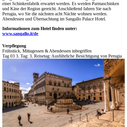
einer Schinkenfabrik erwartet werden. Es werden Parmaschinken
und Käse der Region gereicht. Anschließend fahren Sie nach
Perugia, wo Sie die nächsten acht Nächte wohnen werden.
Abendessen und Übernachtung im Sangallo Palace Hotel.
Informationen zum Hotel finden unter:
www.sangallo.it/de
Verpflegung
Frühstück, Mittagessen & Abendessen inbegriffen
Tag 03
3. Tag:
3. Reisetag: Ausführliche Besichtigung von Perugia