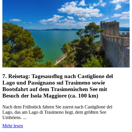
7. Reisetag: Tagesausflug nach Castiglione del
Lago und Passignano sul Trasimeno sowie
Bootsfahrt auf dem Trasimenischen See mit
Besuch der Isola Maggiore (ca. 100 km)
Nach dem Frühstück fahren Sie zuerst nach Castiglione del
Lago, das am Lago di Trasimeno liegt, dem größten See
Umbriens. ...
Mehr lesen