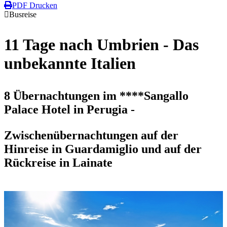
PDF Drucken
Busreise
11 Tage nach Umbrien - Das
unbekannte Italien
8 Übernachtungen im ****Sangallo
Palace Hotel in Perugia -
Zwischenübernachtungen auf der
Hinreise in Guardamiglio und auf der
Rückreise in Lainate