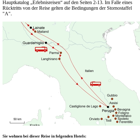
Hauptkatalog „Erlebnisreisen“ auf den Seiten 2-13. Im Falle eines
Rücktritts von der Reise gelten die Bedingungen der Stornostaffel
"A".
Sie wohnen bei dieser Reise in folgenden Hotels: