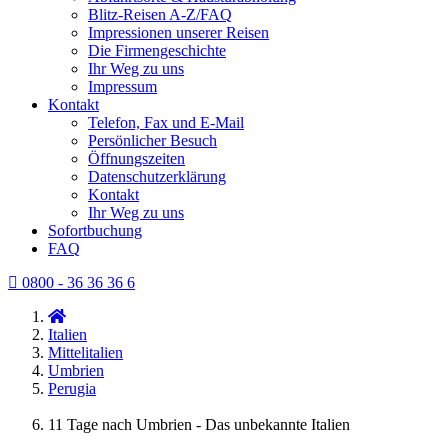
Blitz-Reisen A-Z/FAQ
Impressionen unserer Reisen
Die Firmengeschichte
Ihr Weg zu uns
Impressum
Kontakt
Telefon, Fax und E-Mail
Persönlicher Besuch
Öffnungszeiten
Datenschutzerklärung
Kontakt
Ihr Weg zu uns
Sofortbuchung
FAQ
0800 - 36 36 36 6
Italien
Mittelitalien
Umbrien
Perugia
11 Tage nach Umbrien - Das unbekannte Italien