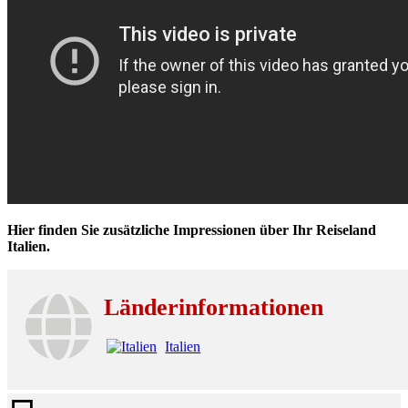
Hier finden Sie zusätzliche Impressionen über Ihr Reiseland
Italien.
Länderinformationen
Italien