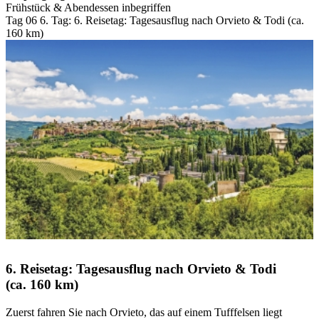
Frühstück & Abendessen inbegriffen
Tag 06
6. Tag:
6. Reisetag: Tagesausflug nach Orvieto & Todi (ca.
160 km)
6. Reisetag: Tagesausflug nach Orvieto & Todi
(ca. 160 km)
Zuerst fahren Sie nach Orvieto, das auf einem Tufffelsen liegt