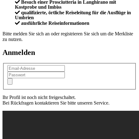
Besuch einer Prosciutteria in Langhirano mit
Kostprobe und Imbiss
qualifizierte, örtliche Reiseleitung für die Ausflüge in
Umbrien
ausführliche Reiseinformationen
Bitte melden Sie sich an oder registrieren Sie sich um die Merkliste
zu nutzen.
Anmelden
Ihr Profil ist noch nicht freigeschaltet.
Bei Rückfragen kontaktieren Sie bitte unseren Service.