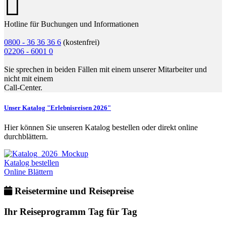
Hotline für Buchungen und Informationen
0800 - 36 36 36 6
(kostenfrei)
02206 - 6001 0
Sie sprechen in beiden Fällen mit einem unserer Mitarbeiter und
nicht mit einem
Call-Center.
Unser Katalog "Erlebnisreisen 2026"
Hier können Sie unseren Katalog bestellen oder direkt online
durchblättern.
Katalog bestellen
Online Blättern
Reisetermine und Reisepreise
Ihr Reiseprogramm Tag für Tag