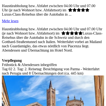
Haustürabholung bzw. Abfahrt zwischen 04.00 Uhr und 07.00
Uhr (je nach Wohnort bzw. Abfahrtsort) im
Luxus-Class-Reisebus über die Autobahn in ...
Mehr lesen
Haustürabholung bzw. Abfahrt zwischen 04.00 Uhr und 07.00 Uhr
(je nach Wohnort bzw. Abfahrtsort) im
Luxus-Class-
Reisebus über die Autobahn in die Schweiz und durch den
Gotthard-Straßentunnel nach Italien. Weiterfahrt vorbei an Mailand
nach Guardamiglio, das etwas nördlich von Piacenza liegt.
Abendessen und Übernachtung im Hotel Nord.
Verpflegung
Frühstück & Abendessen inbegriffen
Tag 02
2. Tag:
2. Reisetag: Besichtigung von Parma - Weiterfahrt
nach Perugia und 8 Übernachtungen dort (ca. 445 km)