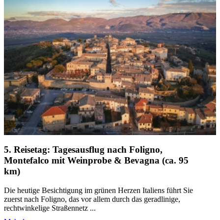
5. Reisetag: Tagesausflug nach Foligno,
Montefalco mit Weinprobe & Bevagna (ca. 95
km)
Die heutige Besichtigung im grünen Herzen Italiens führt Sie
zuerst nach Foligno, das vor allem durch das geradlinige,
rechtwinkelige Straßennetz ...