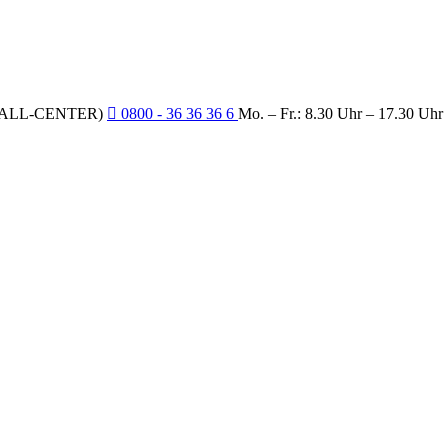
CALL-CENTER)
0800 - 36 36 36 6
Mo. – Fr.: 8.30 Uhr – 17.30 Uhr