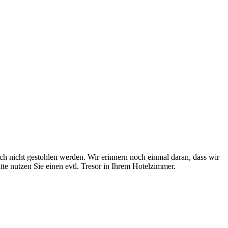
ch nicht gestohlen werden. Wir erinnern noch einmal daran, dass wir
e nutzen Sie einen evtl. Tresor in Ihrem Hotelzimmer.