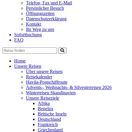
Telefon, Fax und E-Mail
Persönlicher Besuch
Öffnungszeiten
Datenschutzerklärung
Kontakt
Ihr Weg zu uns
Sofortbuchung
FAQ
Home
Unsere Reisen
Über unsere Reisen
Reisekalender
Havila-Postschiffroute
Advents-, Weihnachts- & Silvesterreisen 2026
Winterreisen Skandinavien
Unsere Reiseziele
Afrika
Benelux
Britische Inseln
Deutschland
Frankreich
Griechenland