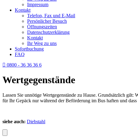
Impressum
Kontakt
Telefon, Fax und E-Mail
Persönlicher Besuch
Öffnungszeiten
Datenschutzerklärung
Kontakt
Ihr Weg zu uns
Sofortbuchung
FAQ
0800 - 36 36 36 6
Wertgegenstände
Lassen Sie unnötige Wertgegenstände zu Hause. Grundsätzlich gilt: W
für Ihr Gepäck nur während der Beförderung im Bus haften und dass g
siehe auch:
Diebstahl