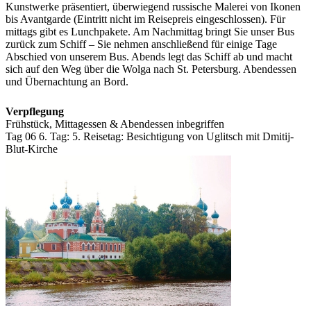
Kunstwerke präsentiert, überwiegend russische Malerei von Ikonen
bis Avantgarde (Eintritt nicht im Reisepreis eingeschlossen). Für
mittags gibt es Lunchpakete. Am Nachmittag bringt Sie unser Bus
zurück zum Schiff – Sie nehmen anschließend für einige Tage
Abschied von unserem Bus. Abends legt das Schiff ab und macht
sich auf den Weg über die Wolga nach St. Petersburg. Abendessen
und Übernachtung an Bord.
Verpflegung
Frühstück, Mittagessen & Abendessen inbegriffen
Tag 06
6. Tag:
5. Reisetag: Besichtigung von Uglitsch mit Dmitij-
Blut-Kirche