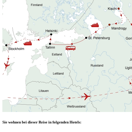
Sie wohnen bei dieser Reise in folgenden Hotels: