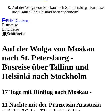
Auf der Wolga von Moskau nach St. Petersburg - Busreise
über Tallinn und Helsinki nach Stockholm
PDF Drucken
Busreise
Flugreise
Schiffsreise
Auf der Wolga von Moskau
nach St. Petersburg -
Busreise über Tallinn und
Helsinki nach Stockholm
17 Tage mit Hinflug nach Moskau -
11 Nächte mit der Prinzessin Anastasia