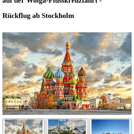
auf der Wolga-Flusskreuzfahrt -
Rückflug ab Stockholm