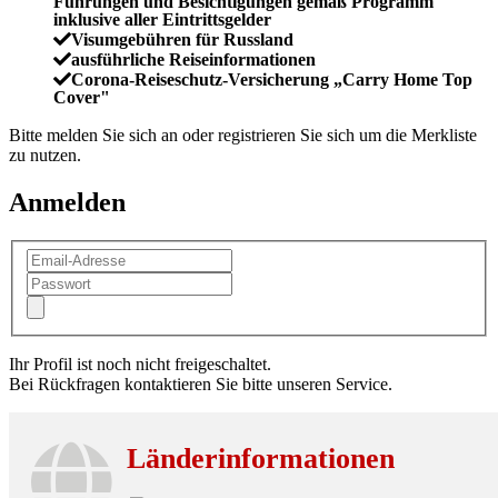
Führungen und Besichtigungen gemäß Programm
inklusive aller Eintrittsgelder
Visumgebühren für Russland
ausführliche Reiseinformationen
Corona-Reiseschutz-Versicherung „Carry Home Top
Cover"
Bitte melden Sie sich an oder registrieren Sie sich um die Merkliste
zu nutzen.
Anmelden
Ihr Profil ist noch nicht freigeschaltet.
Bei Rückfragen kontaktieren Sie bitte unseren Service.
Länderinformationen