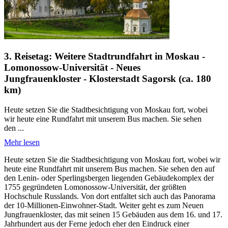
3. Reisetag: Weitere Stadtrundfahrt in Moskau -
Lomonossow-Universität - Neues
Jungfrauenkloster - Klosterstadt Sagorsk (ca. 180
km)
Heute setzen Sie die Stadtbesichtigung von Moskau fort, wobei
wir heute eine Rundfahrt mit unserem Bus machen. Sie sehen
den ...
Mehr lesen
Heute setzen Sie die Stadtbesichtigung von Moskau fort, wobei wir
heute eine Rundfahrt mit unserem Bus machen. Sie sehen den auf
den Lenin- oder Sperlingsbergen liegenden Gebäudekomplex der
1755 gegründeten Lomonossow-Universität, der größten
Hochschule Russlands. Von dort entfaltet sich auch das Panorama
der 10-Millionen-Einwohner-Stadt. Weiter geht es zum Neuen
Jungfrauenkloster, das mit seinen 15 Gebäuden aus dem 16. und 17.
Jahrhundert aus der Ferne jedoch eher den Eindruck einer