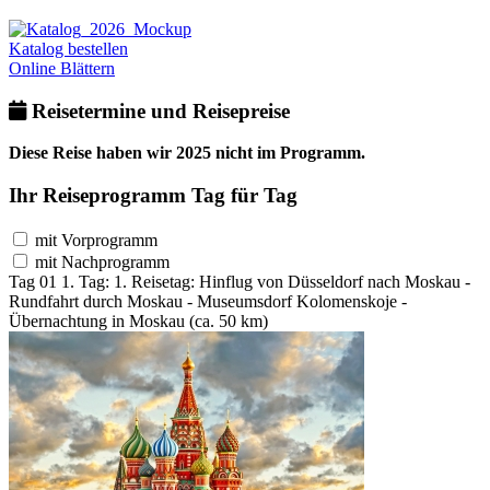
Katalog bestellen
Online Blättern
Reisetermine und Reisepreise
Diese Reise haben wir 2025 nicht im Programm.
Ihr Reiseprogramm Tag für Tag
mit Vorprogramm
mit Nachprogramm
Tag 01
1. Tag:
1. Reisetag: Hinflug von Düsseldorf nach Moskau -
Rundfahrt durch Moskau - Museumsdorf Kolomenskoje -
Übernachtung in Moskau (ca. 50 km)