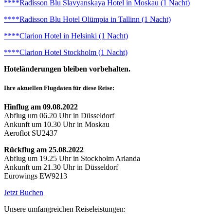
****Radisson Blu Slavyanskaya Hotel in Moskau (1 Nacht)
****Radisson Blu Hotel Olümpia in Tallinn (1 Nacht)
****Clarion Hotel in Helsinki (1 Nacht)
****Clarion Hotel Stockholm (1 Nacht)
Hoteländerungen bleiben vorbehalten.
Ihre aktuellen Flugdaten für diese Reise:
Hinflug am 09.08.2022
Abflug um 06.20 Uhr in Düsseldorf
Ankunft um 10.30 Uhr in Moskau
Aeroflot SU2437
Rückflug am 25.08.2022
Abflug um 19.25 Uhr in Stockholm Arlanda
Ankunft um 21.30 Uhr in Düsseldorf
Eurowings EW9213
Jetzt Buchen
Unsere umfangreichen Reiseleistungen: