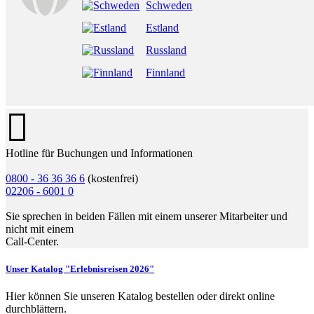
Schweden
Estland
Russland
Finnland
Hotline für Buchungen und Informationen
0800 - 36 36 36 6
(kostenfrei)
02206 - 6001 0
Sie sprechen in beiden Fällen mit einem unserer Mitarbeiter und
nicht mit einem
Call-Center.
Unser Katalog "Erlebnisreisen 2026"
Hier können Sie unseren Katalog bestellen oder direkt online
durchblättern.