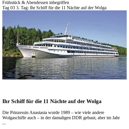
Frühstück & Abendessen inbegriffen
Tag 03
3. Tag:
Ihr Schiff für die 11 Nächte auf der Wolga
Ihr Schiff für die 11 Nächte auf der Wolga
Die Prinzessin Anastasia wurde 1989 – wie viele andere
Wolgaschiffe auch – in der damaligen DDR gebaut, aber im Jahr
...