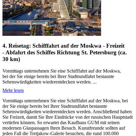
4. Reisetag: Schifffahrt auf der Moskwa - Freizeit
- Abfahrt des Schiffes Richtung St. Petersburg (ca.
30 km)
Vormittags unternehmen Sie eine Schifffahrt auf der Moskwa,
bei der Sie einige bereits bei Ihrer Stadtrundfahrt bestaunte
Sehenswürdigkeiten wiederentdecken werden. ...
Mehr lesen
Vormittags unternehmen Sie eine Schifffahrt auf der Moskwa, bei
der Sie einige bereits bei Ihrer Stadtrundfahrt bestaunte
Sehenswürdigkeiten wiederentdecken werden. Anschließend haben
Sie Freizeit, damit Sie Ihre Eindrücke von der russischen Hauptstadt
vertiefen können. So erwartet das Kaufhaus GUM mit seinen
modernen Glaspassagen Ihren Besuch. Kunstfreunde sollten auf
jeden Fall die Tretjakow-Galerie besuchen, die rund 100.000